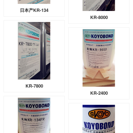
日本产KR-134
KR-8000
KR-7800
KR-2400