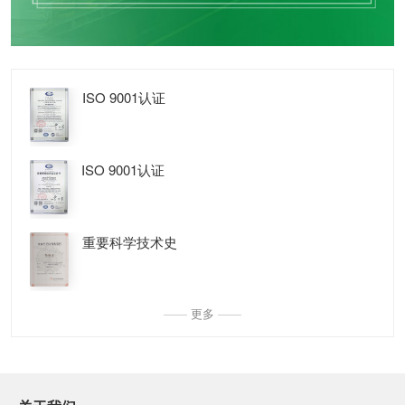
ISO 9001认证
ISO 9001认证
重要科学技术史
——
更多
——