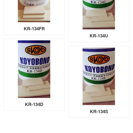
KR-134FR
KR-134U
KR-134D
KR-134S