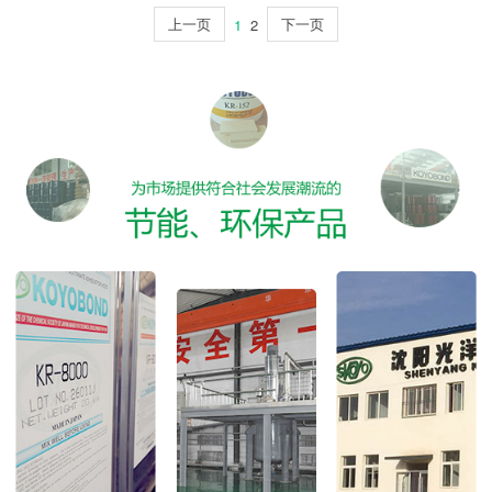
上一页
下一页
1
2